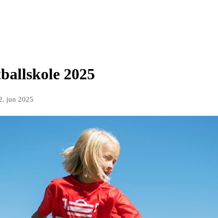
ballskole 2025
2. jun 2025