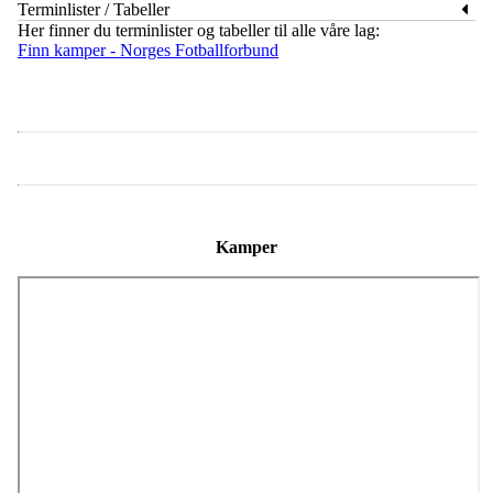
Terminlister / Tabeller
Her finner du terminlister og tabeller til alle våre lag:
Finn kamper - Norges Fotballforbund
Kamper