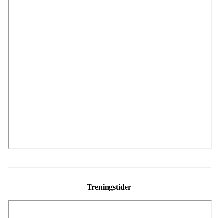
Treningstider