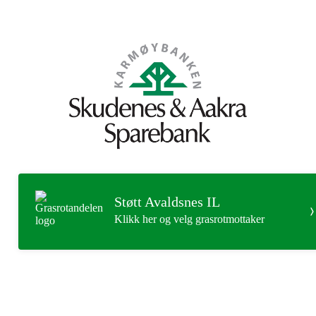
Støtt Avaldsnes IL
Klikk her og velg grasrotmottaker