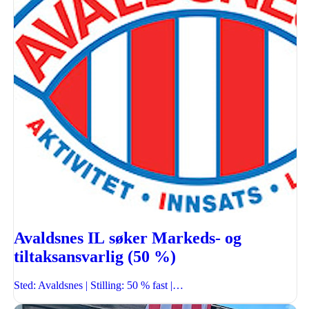
Avaldsnes IL søker Markeds- og
tiltaksansvarlig (50 %)
Sted: Avaldsnes | Stilling: 50 % fast |…