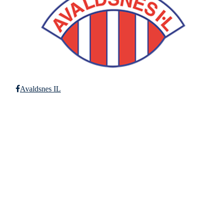
Avaldsnes IL