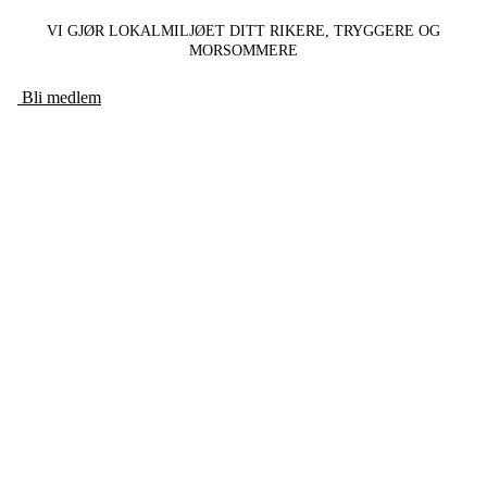
VI GJØR LOKALMILJØET DITT RIKERE, TRYGGERE OG
MORSOMMERE
Bli medlem