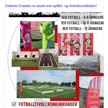
Andreas Grannes er ansatt som spiller- og trenerkoordinator!