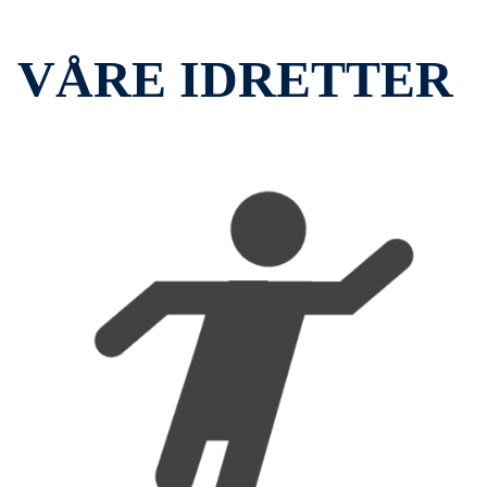
VÅRE IDRETTER