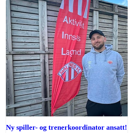
Ny spiller- og trenerkoordinator ansatt!