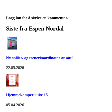
Logg inn for å skrive en kommentar.
Siste fra Espen Nordal
Ny spiller- og trenerkoordinator ansatt!
22.05.2026
Hjemmekamper i uke 15
05.04.2026