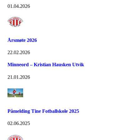
01.04.2026
Årsmøte 2026
22.02.2026
Minneord – Kristian Hausken Utvik
21.01.2026
Påmelding Tine Fotballskole 2025
02.06.2025