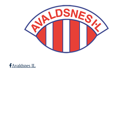
Avaldsnes IL