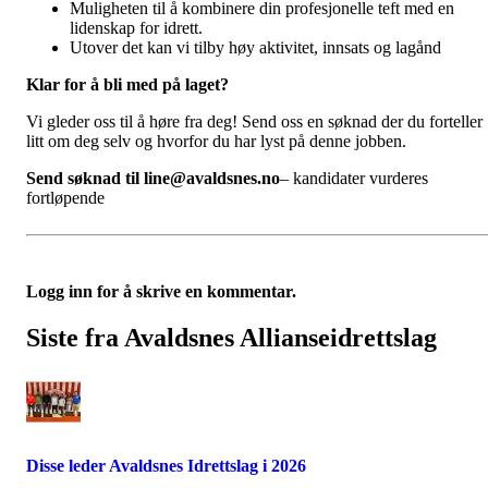
Muligheten til å kombinere din profesjonelle teft med en
lidenskap for idrett.
Utover det kan vi tilby høy aktivitet, innsats og lagånd
Klar for å bli med på laget?
Vi gleder oss til å høre fra deg! Send oss en søknad der du forteller
litt om deg selv og hvorfor du har lyst på denne jobben.
Send søknad til line@avaldsnes.no
– kandidater vurderes
fortløpende
Logg inn for å skrive en kommentar.
Siste fra Avaldsnes Allianseidrettslag
Disse leder Avaldsnes Idrettslag i 2026